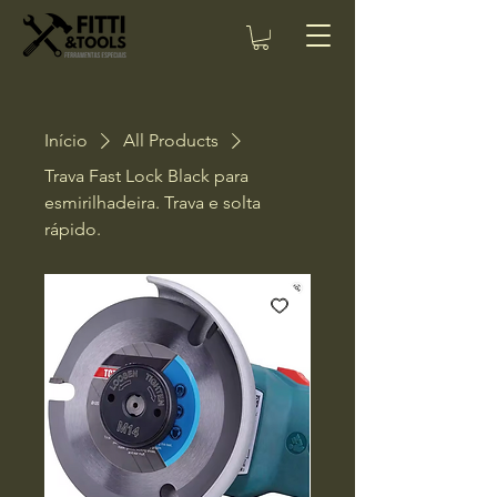
Início
All Products
Trava Fast Lock Black para
esmirilhadeira. Trava e solta
rápido.